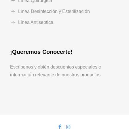
Linea Quirúrgica
Linea Desinfección y Esterilización
Linea Antiseptica
¡Queremos Conocerte!
Escríbenos y obtén descuentos especiales e
información relevante de nuestros productos