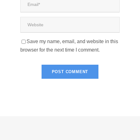
Save my name, email, and website in this
browser for the next time I comment.