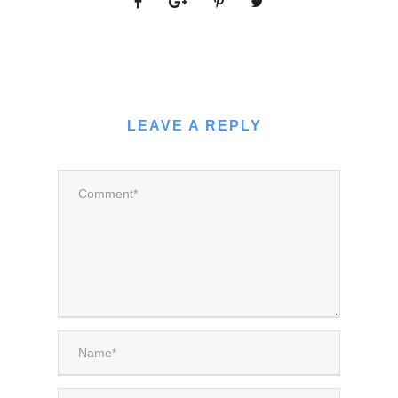
LEAVE A REPLY