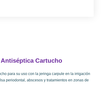
 Antiséptica Cartucho
cho para su uso con la jeringa carpule en la irrigación
lsa periodontal, abscesos y tratamientos en zonas de