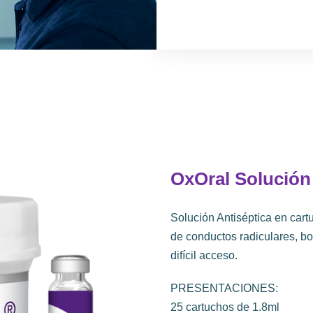
OxOral Solución
Solución Antiséptica en cartu
de conductos radiculares, bo
difícil acceso.
PRESENTACIONES:
25 cartuchos de 1.8ml