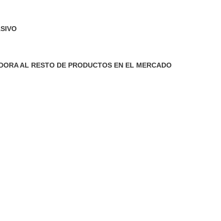
ASIVO
DORA AL RESTO DE PRODUCTOS EN EL MERCADO