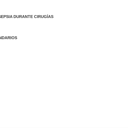
SEPSIA DURANTE CIRUGÍAS
NDARIOS