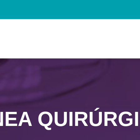
NEA QUIRÚRG