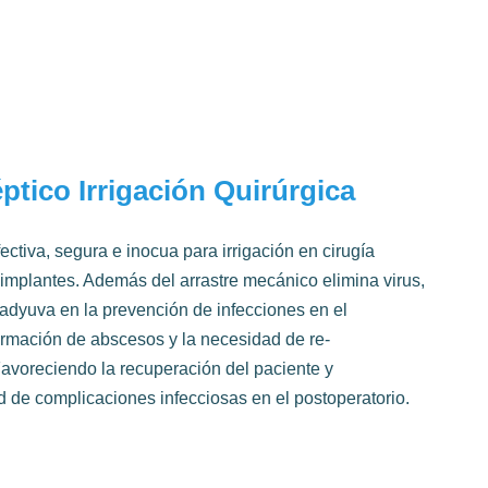
éptico Irrigación Quirúrgica
ectiva, segura e inocua para irrigación en cirugía
 implantes. Además del arrastre mecánico elimina virus,
adyuva en la prevención de infecciones en el
ormación de abscesos y la necesidad de re-
Favoreciendo la recuperación del paciente y
 de complicaciones infecciosas en el postoperatorio.