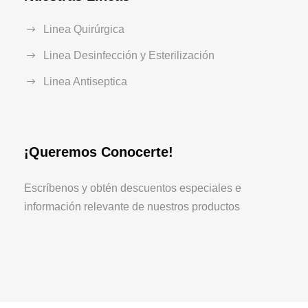
Linea Quirúrgica
Linea Desinfección y Esterilización
Linea Antiseptica
¡Queremos Conocerte!
Escríbenos y obtén descuentos especiales e
información relevante de nuestros productos